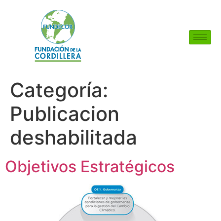
Categoría:
Publicacion
deshabilitada
Objetivos Estratégicos